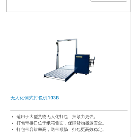
无人化侧式打包机103B
适用于大型货物无人化打包，捆紧力更强。
打包带接口位于纸箱侧面，保障货物搬运安全。
打包带容错率高，送带顺畅，打包更高效稳定。