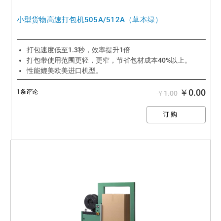
小型货物高速打包机505A/512A（草本绿）
打包速度低至1.3秒，效率提升1倍
打包带使用范围更轻，更窄，节省包材成本40%以上。
性能媲美欧美进口机型。
￥0.00
1条评论
￥1.00