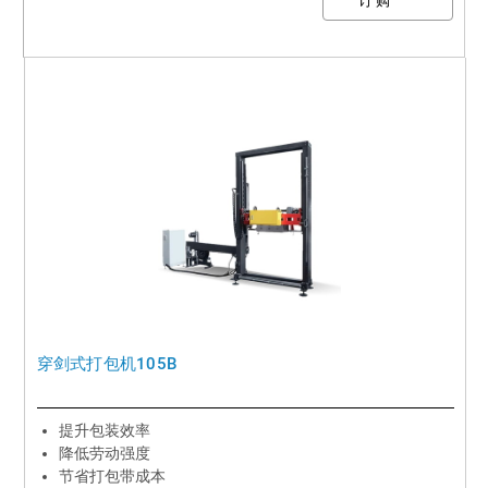
穿剑式打包机105B
提升包装效率
降低劳动强度
节省打包带成本