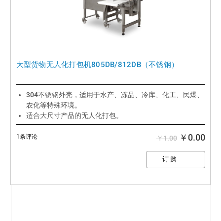
大型货物无人化打包机805DB/812DB（不锈钢）
304不锈钢外壳，适用于水产、冻品、冷库、化工、民爆、
农化等特殊环境。
适合大尺寸产品的无人化打包。
打包速度低至1.3秒，效率提升1倍 。
打包带使用范围更轻，更窄，节省包材成本40%以上。
￥0.00
1条评论
￥1.00