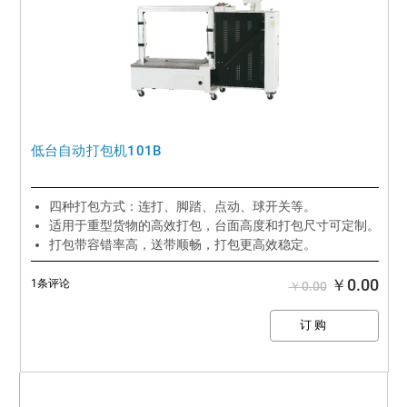
低台自动打包机101B
四种打包方式：连打、脚踏、点动、球开关等。
适用于重型货物的高效打包，台面高度和打包尺寸可定制。
打包带容错率高，送带顺畅，打包更高效稳定。
￥0.00
1条评论
￥0.00