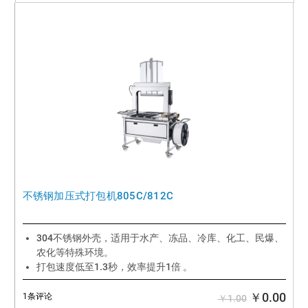
不锈钢加压式打包机805C/812C
304不锈钢外壳，适用于水产、冻品、冷库、化工、民爆、
农化等特殊环境。
打包速度低至1.3秒，效率提升1倍 。
打包带使用范围更轻，更窄，节省包材成本40%以上。
￥0.00
1条评论
￥1.00