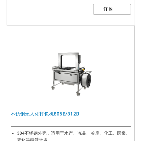
不锈钢无人化打包机805B/812B
304不锈钢外壳，适用于水产、冻品、冷库、化工、民爆、
农化等特殊环境。