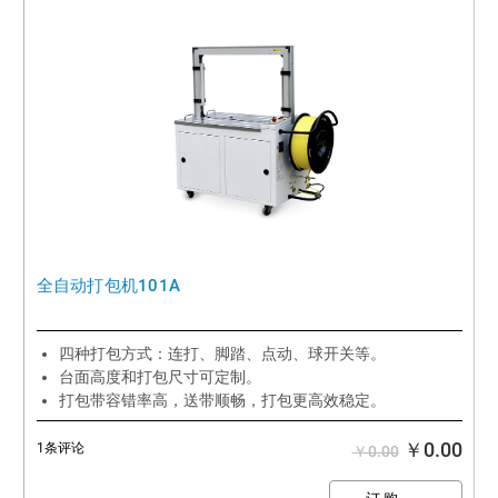
全自动打包机101A
四种打包方式：连打、脚踏、点动、球开关等。
台面高度和打包尺寸可定制。
打包带容错率高，送带顺畅，打包更高效稳定。
￥0.00
1条评论
￥0.00