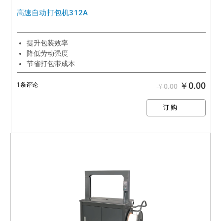
高速自动打包机312A
提升包装效率
降低劳动强度
节省打包带成本
￥0.00
1条评论
￥0.00