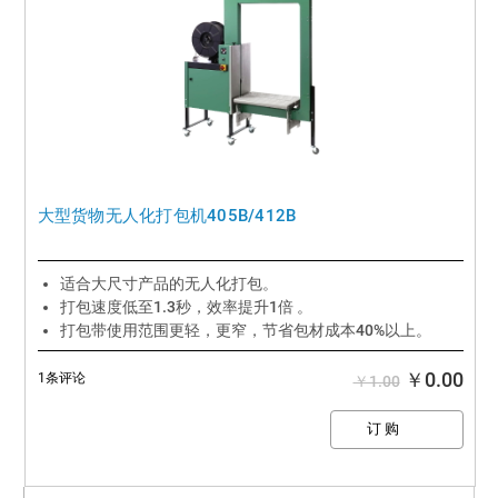
大型货物无人化打包机405B/412B
适合大尺寸产品的无人化打包。
打包速度低至1.3秒，效率提升1倍 。
打包带使用范围更轻，更窄，节省包材成本40%以上。
￥0.00
1条评论
￥1.00