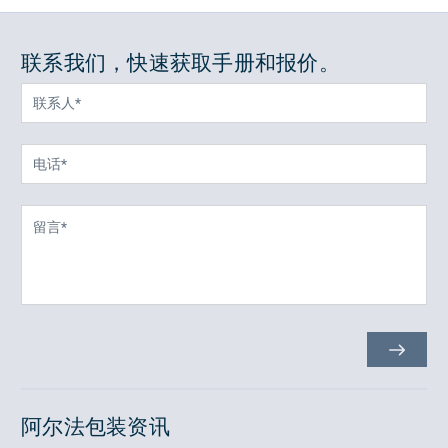
联系我们，快速获取手册和报价。
阿尔法包装资讯