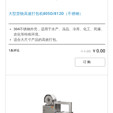
大型货物高速打包机805D/812D（不锈钢）
304不锈钢外壳，适用于水产、冻品、冷库、化工、民爆、
农化等特殊环境。
适合大尺寸产品的高效打包。
打包速度低至1.3秒，效率提升1倍 。
打包带使用范围更轻，更窄，节省包材成本40%以上。
￥0.00
1条评论
￥1.00