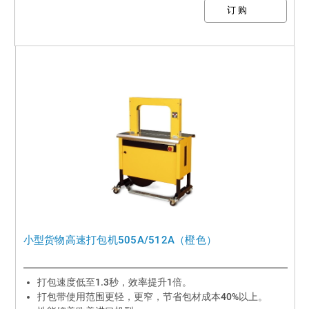
小型货物高速打包机505A/512A（橙色）
打包速度低至1.3秒，效率提升1倍。
打包带使用范围更轻，更窄，节省包材成本40%以上。