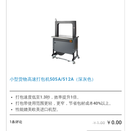
小型货物高速打包机505A/512A（深灰色）
打包速度低至1.3秒，效率提升1倍。
打包带使用范围更轻，更窄，节省包材成本40%以上。
性能媲美欧美进口机型。
￥0.00
1条评论
￥1.00