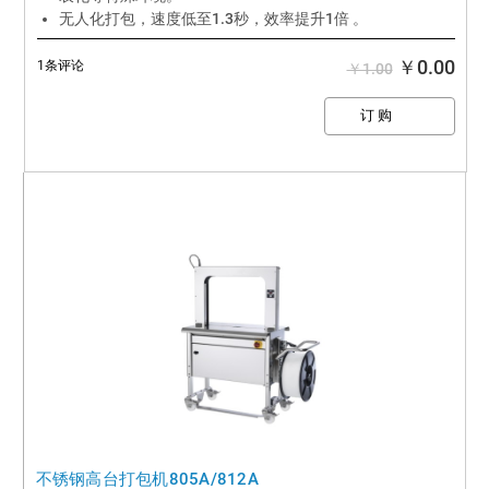
无人化打包，速度低至1.3秒，效率提升1倍 。
打包带使用范围更轻，更窄，节省包材成本40%以上。
￥0.00
1条评论
￥1.00
不锈钢高台打包机805A/812A