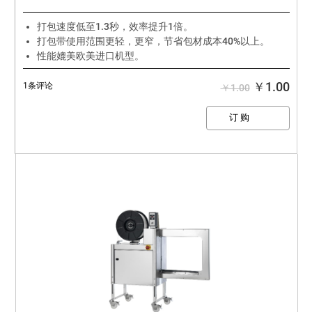
打包速度低至1.3秒，效率提升1倍。
打包带使用范围更轻，更窄，节省包材成本40%以上。
性能媲美欧美进口机型。
￥1.00
1条评论
￥1.00