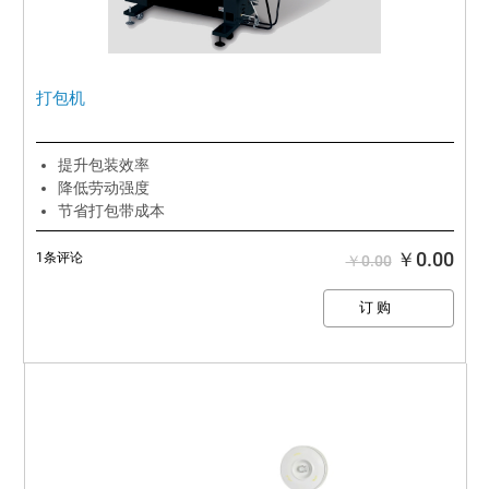
打包机
提升包装效率
降低劳动强度
节省打包带成本
￥0.00
1条评论
￥0.00