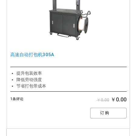
高速自动打包机305A
提升包装效率
降低劳动强度
节省打包带成本
￥0.00
1条评论
￥0.00