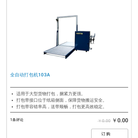
全自动打包机103A
适用于大型货物打包，捆紧力更强。
打包带接口位于纸箱侧面，保障货物搬运安全。
打包带容错率高，送带顺畅，打包更高效稳定。
￥0.00
1条评论
￥0.00