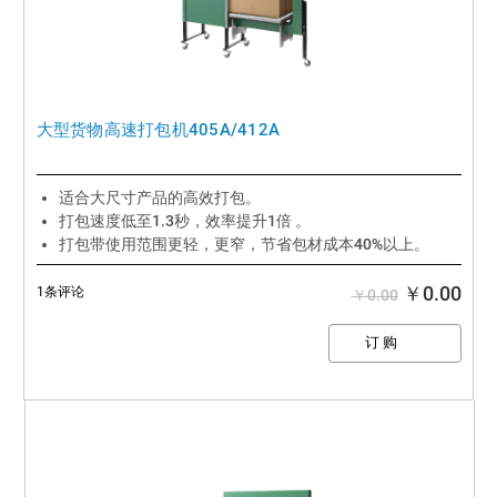
大型货物高速打包机405A/412A
适合大尺寸产品的高效打包。
打包速度低至1.3秒，效率提升1倍 。
打包带使用范围更轻，更窄，节省包材成本40%以上。
￥0.00
1条评论
￥0.00