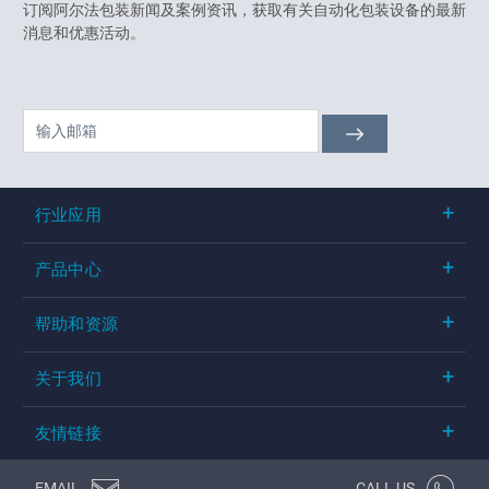
订阅阿尔法包装新闻及案例资讯，获取有关自动化包装设备的最新
消息和优惠活动。
行业应用
产品中心
帮助和资源
关于我们
友情链接
EMAIL
CALL US