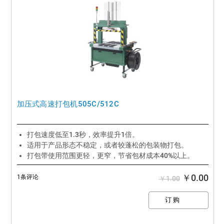
加压式高速打包机505C/512C
打包速度低至1.3秒，效率提升1倍。
适用于产品形态不稳定，或者较蓬松的包装物打包。
打包带使用范围更轻，更窄，节省包材成本40%以上。
性能媲美欧美进口机型。
￥0.00
1条评论
￥1.00