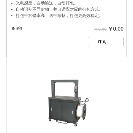
光电感应，自动输送，自动打包。
自动识别不同货物，并自适应对应的打包方式。
打包带容错率高，送带顺畅，打包更高效稳定。
￥0.00
1条评论
￥0.00