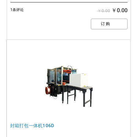
￥0.00
1条评论
￥0.00
封箱打包一体机106D