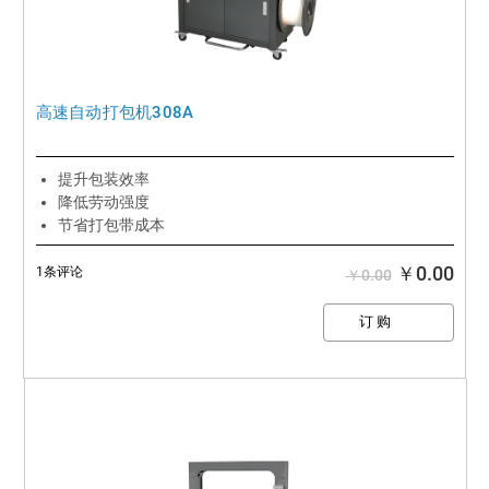
高速自动打包机308A
提升包装效率
降低劳动强度
节省打包带成本
￥0.00
1条评论
￥0.00