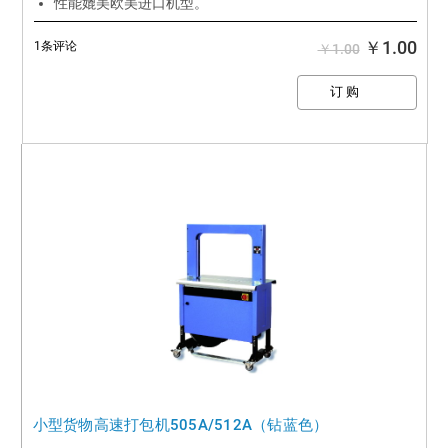
性能媲美欧美进口机型。
￥1.00
1条评论
￥1.00
小型货物高速打包机505A/512A（钻蓝色）