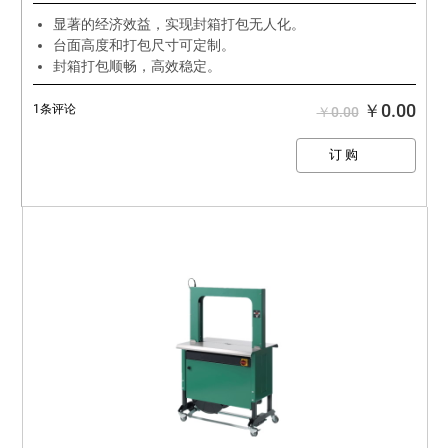
显著的经济效益，实现封箱打包无人化。
台面高度和打包尺寸可定制。
封箱打包顺畅，高效稳定。
￥0.00
1条评论
￥0.00