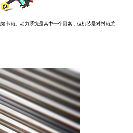
频繁卡箱。动力系统是其中一个因素，但机芯是对封箱质