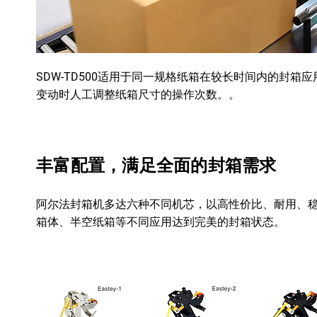
SDW-TD500适用于同一规格纸箱在较长时间内的封箱
变动时人工调整纸箱尺寸的操作次数。。
丰富配置，满足全面的封箱需求
阿尔法封箱机
多达六种不同机芯，
以高性价比、耐用、
箱体、半空纸箱等不同应用达到完美的封箱状态。