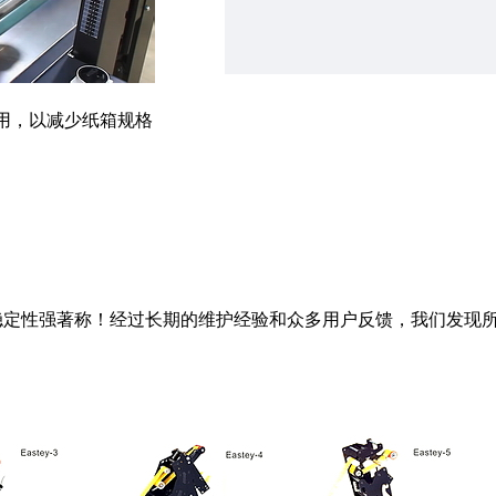
应用，以减少纸箱规格
稳定性强著称！经过长期的维护经验和众多用户反馈，我们发现