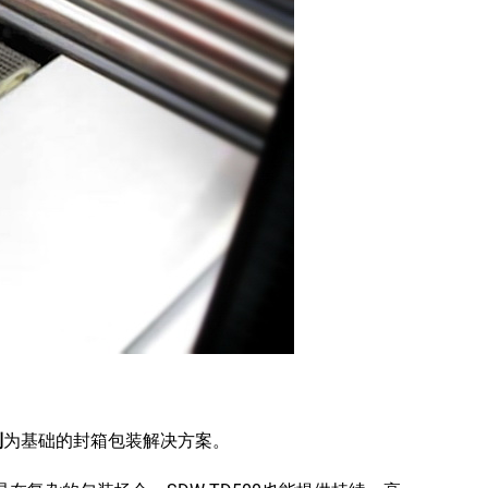
制
为基础的封箱包装解决方案。