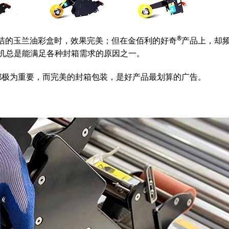
®
洁的玉兰油彩盒时，效果完美；但在金佰利的好奇
产品上，却
机总是能满足各种封箱需求的原因之一。
都极为重要，而完美的封箱包装，是好产品最划算的广告。