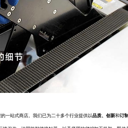
程的一站式商店。我们已为二十多个行业提供以
品质、创新
和
订