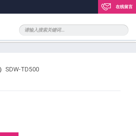
在线留言
DW-TD500