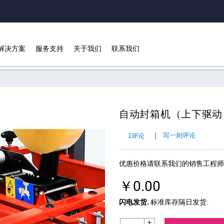
解决方案
服务支持
关于我们
联系我们
用户评论
自动封箱机（上下驱动）S
写一则评论
1评论
优惠价格请联系我们的销售工程师
￥0.00
闪电发货.
标准库存隔日发货.
Increase Quantity: