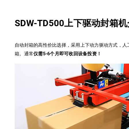
SDW-TD500上下驱动封箱
自动封箱的高性价比选择，采用上下动力驱动方式，人
箱。通常
仅需5-6个月即可收回设备投资！