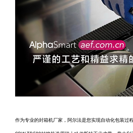
作为专业的封箱机厂家，阿尔法是您实现自动化包装过