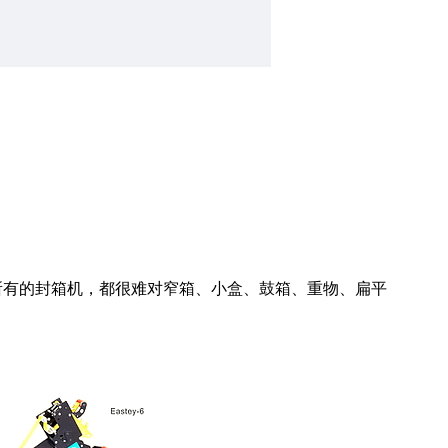
所有的封箱机，都很难对窄箱、小盒、鼓箱、重物、扁平