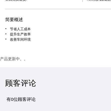
简要概述
节省人工成本
提升生产效率
改善车间环境
产品更新中。。
顾客评论
有0位顾客评论