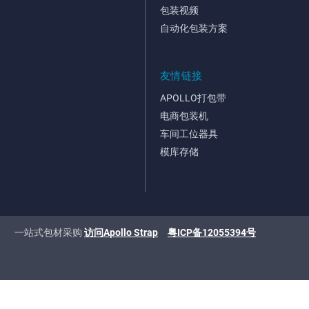
包装视频
自动化包装方案
友情链接
APOLLO打包带
电商包装机
车间工位器具
模库存储
一站式包材采购
访问Apollo Strap
粤ICP备12055394号