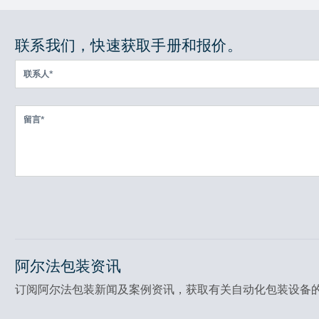
联系我们，快速获取手册和报价。
阿尔法包装资讯
订阅阿尔法包装新闻及案例资讯，获取有关自动化包装设备