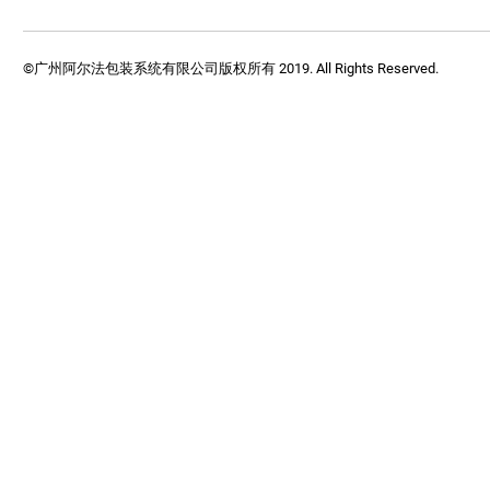
©广州阿尔法包装系统有限公司版权所有 2019. All Rights Reserved.